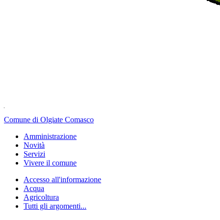
Comune di Olgiate Comasco
Amministrazione
Novità
Servizi
Vivere il comune
Accesso all'informazione
Acqua
Agricoltura
Tutti gli argomenti...