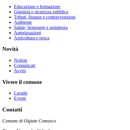
Educazione e formazione
Giustizia e sicurezza pubblica
Tributi, finanze e contravvenzioni
Ambiente
Salute, benessere e assistenza
Autorizzazioni
Agricoltura e pesca
Novità
Notizie
Comunicati
Avvisi
Vivere il comune
Luoghi
Eventi
Contatti
Comune di Olgiate Comasco