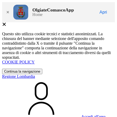
OlgiateComascoApp
×
Apri
Home
Questo sito utilizza cookie tecnici e statistici anonimizzati. La
chiusura del banner mediante selezione dell'apposito comando
contraddistinto dalla X o tramite il pulsante "Continua la
navigazione" comporta la continuazione della navigazione in
assenza di cookie o altri strumenti di tracciamento diversi da quelli
sopracitati.
COOKIE POLICY
Continua la navigazione
Regione Lombardia
Accedi all'area