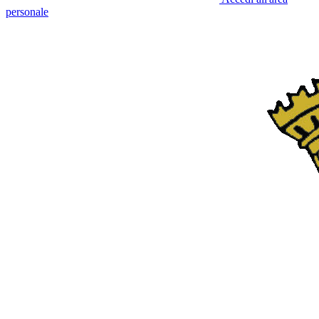
personale