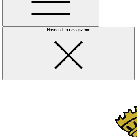
Nascondi la navigazione