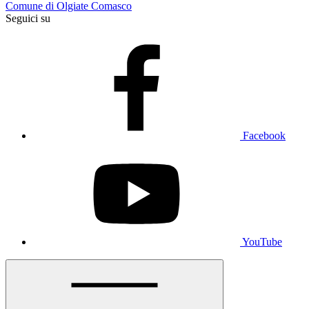
Comune di Olgiate Comasco
Seguici su
Facebook
YouTube