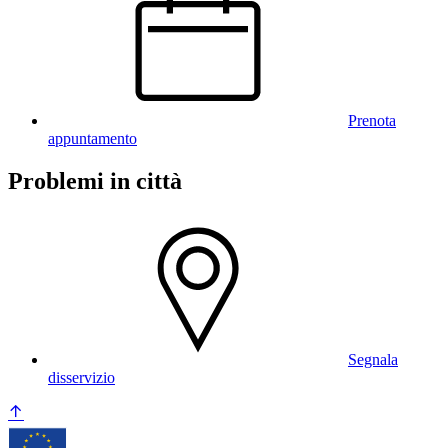
Prenota
appuntamento
Problemi in città
Segnala
disservizio