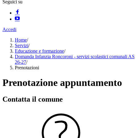
Seguici su
Accedi
Home
/
Servizi
/
Educazione e formazione
/
Domanda Infanzia Roncoroni - servizi scolastici comunali AS
26-27
/
Prenotazioni
Prenotazione appuntamento
Contatta il comune