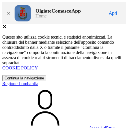
OlgiateComascoApp
×
Apri
Home
Questo sito utilizza cookie tecnici e statistici anonimizzati. La
chiusura del banner mediante selezione dell'apposito comando
contraddistinto dalla X o tramite il pulsante "Continua la
navigazione" comporta la continuazione della navigazione in
assenza di cookie o altri strumenti di tracciamento diversi da quelli
sopracitati.
COOKIE POLICY
Continua la navigazione
Regione Lombardia
Accedi all'area