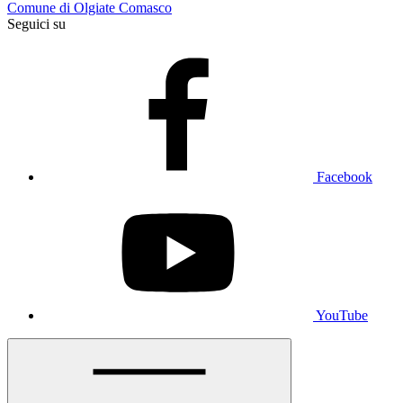
Comune di Olgiate Comasco
Seguici su
Facebook
YouTube