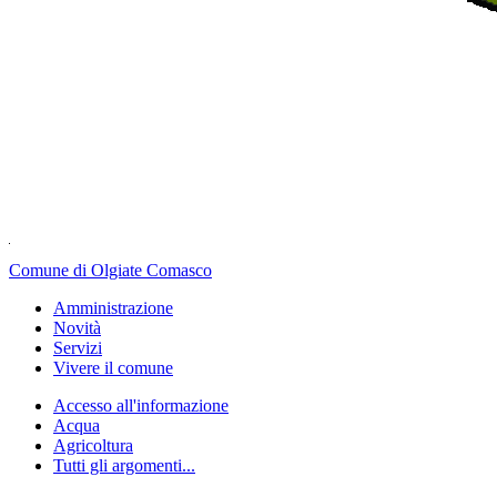
Comune di Olgiate Comasco
Amministrazione
Novità
Servizi
Vivere il comune
Accesso all'informazione
Acqua
Agricoltura
Tutti gli argomenti...