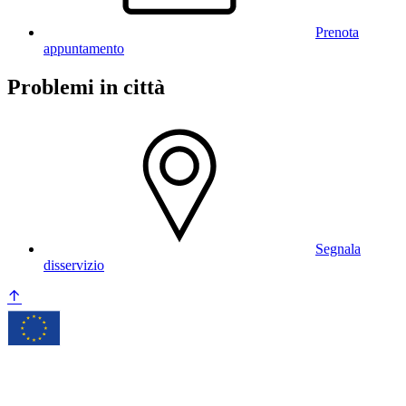
Prenota
appuntamento
Problemi in città
Segnala
disservizio