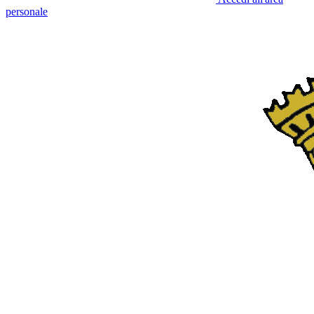
personale