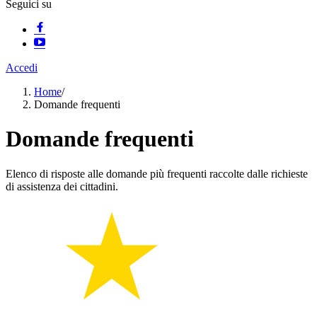
Seguici su
Accedi
Home
/
Domande frequenti
Domande frequenti
Elenco di risposte alle domande più frequenti raccolte dalle richieste
di assistenza dei cittadini.