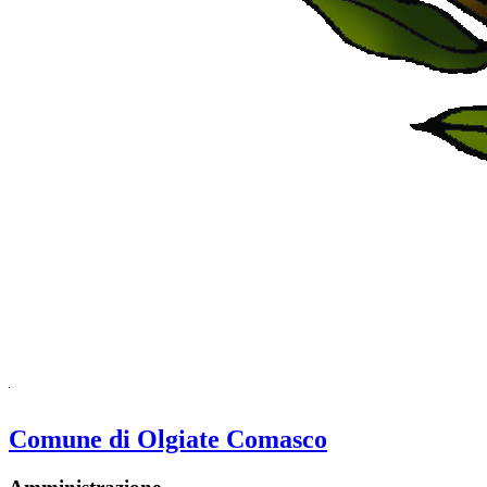
Comune di Olgiate Comasco