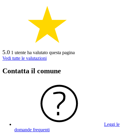
5.0
1 utente ha valutato questa pagina
Vedi tutte le valutazioni
Contatta il comune
Leggi le
domande frequenti