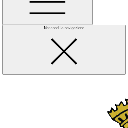
Nascondi la navigazione