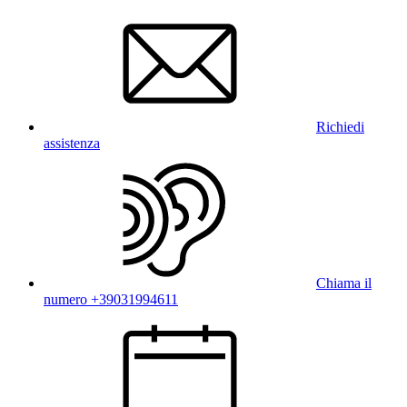
Richiedi
assistenza
Chiama il
numero +39031994611