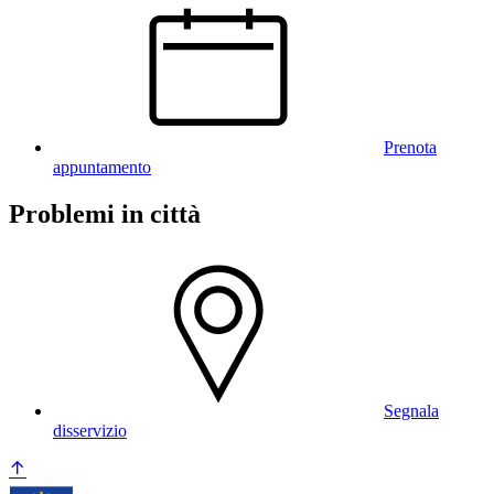
Prenota
appuntamento
Problemi in città
Segnala
disservizio