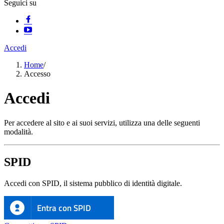
Seguici su
Accedi
Home
/
Accesso
Accedi
Per accedere al sito e ai suoi servizi, utilizza una delle seguenti
modalità.
SPID
Accedi con SPID, il sistema pubblico di identità digitale.
Entra con SPID