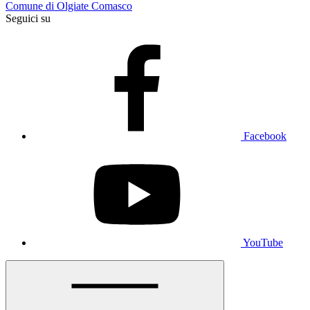
Comune di Olgiate Comasco
Seguici su
Facebook
YouTube