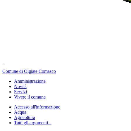
Comune di Olgiate Comasco
Amministrazione
Novità
Servizi
Vivere il comune
Accesso all'informazione
Acqua
Agricoltura
Tutti gli argomenti...