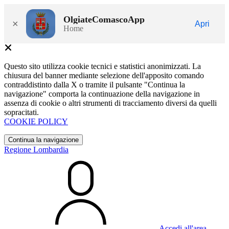
OlgiateComascoApp
×
Apri
Home
Questo sito utilizza cookie tecnici e statistici anonimizzati. La
chiusura del banner mediante selezione dell'apposito comando
contraddistinto dalla X o tramite il pulsante "Continua la
navigazione" comporta la continuazione della navigazione in
assenza di cookie o altri strumenti di tracciamento diversi da quelli
sopracitati.
COOKIE POLICY
Continua la navigazione
Regione Lombardia
Accedi all'area