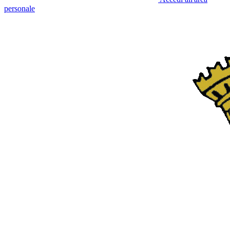
personale