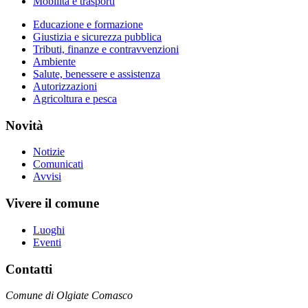
Mobilità e trasporti
Educazione e formazione
Giustizia e sicurezza pubblica
Tributi, finanze e contravvenzioni
Ambiente
Salute, benessere e assistenza
Autorizzazioni
Agricoltura e pesca
Novità
Notizie
Comunicati
Avvisi
Vivere il comune
Luoghi
Eventi
Contatti
Comune di Olgiate Comasco