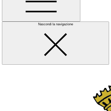
Nascondi la navigazione