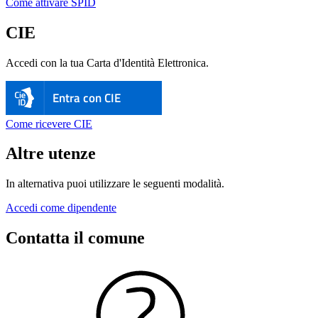
Come attivare SPID
CIE
Accedi con la tua Carta d'Identità Elettronica.
Entra con CIE
Come ricevere CIE
Altre utenze
In alternativa puoi utilizzare le seguenti modalità.
Accedi come dipendente
Contatta il comune