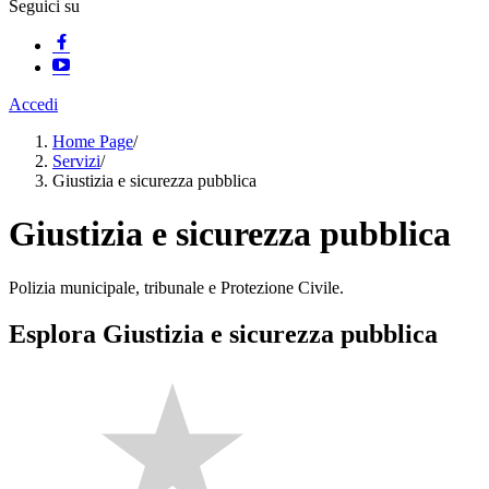
Seguici su
Accedi
Home Page
/
Servizi
/
Giustizia e sicurezza pubblica
Giustizia e sicurezza pubblica
Polizia municipale, tribunale e Protezione Civile.
Esplora Giustizia e sicurezza pubblica