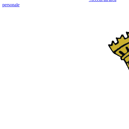
personale