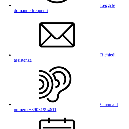
Leggi le
domande frequenti
Richiedi
assistenza
Chiama il
numero +39031994611