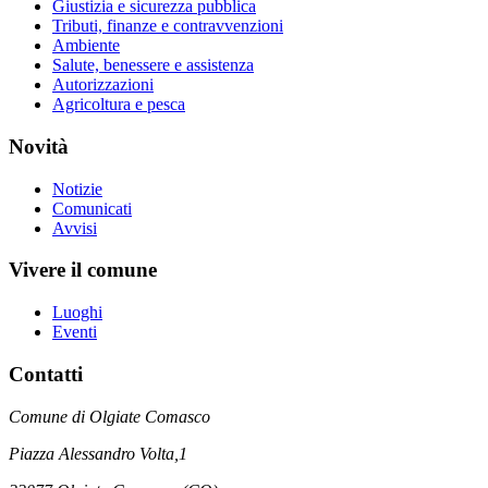
Giustizia e sicurezza pubblica
Tributi, finanze e contravvenzioni
Ambiente
Salute, benessere e assistenza
Autorizzazioni
Agricoltura e pesca
Novità
Notizie
Comunicati
Avvisi
Vivere il comune
Luoghi
Eventi
Contatti
Comune di Olgiate Comasco
Piazza Alessandro Volta,1