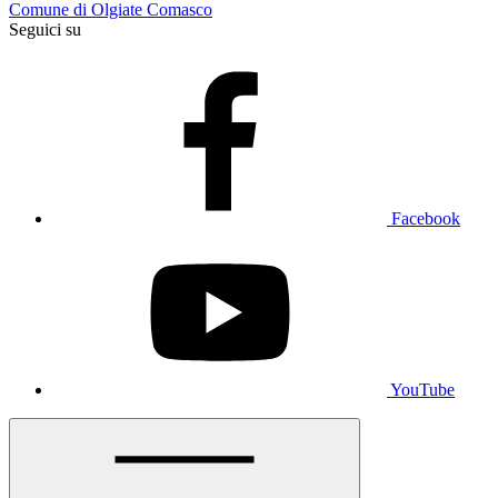
Comune di Olgiate Comasco
Seguici su
Facebook
YouTube