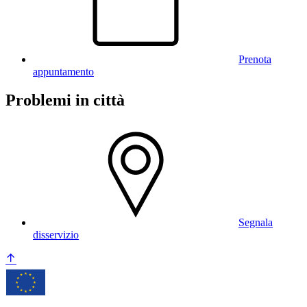
Prenota
appuntamento
Problemi in città
Segnala
disservizio