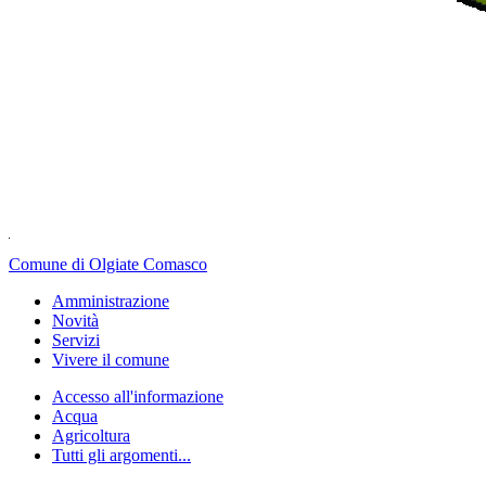
Comune di Olgiate Comasco
Amministrazione
Novità
Servizi
Vivere il comune
Accesso all'informazione
Acqua
Agricoltura
Tutti gli argomenti...