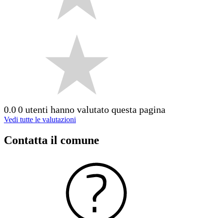
0.0
0 utenti hanno valutato questa pagina
Vedi tutte le valutazioni
Contatta il comune