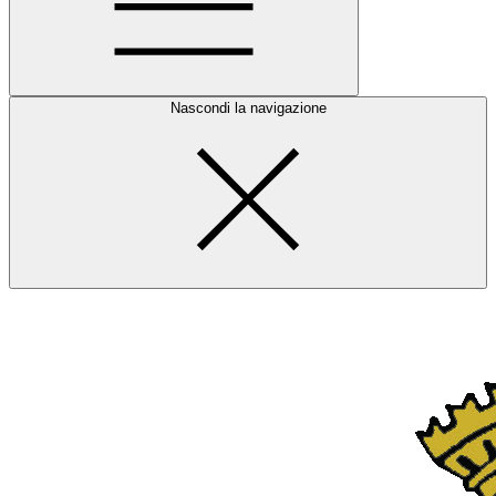
Nascondi la navigazione