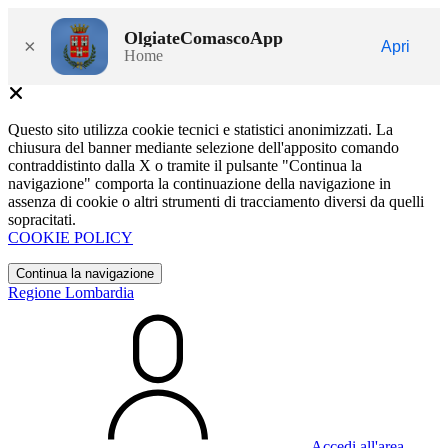
OlgiateComascoApp
×
Apri
Home
Questo sito utilizza cookie tecnici e statistici anonimizzati. La
chiusura del banner mediante selezione dell'apposito comando
contraddistinto dalla X o tramite il pulsante "Continua la
navigazione" comporta la continuazione della navigazione in
assenza di cookie o altri strumenti di tracciamento diversi da quelli
sopracitati.
COOKIE POLICY
Continua la navigazione
Regione Lombardia
Accedi all'area