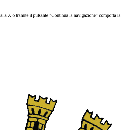
dalla X o tramite il pulsante "Continua la navigazione" comporta la