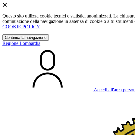
Questo sito utilizza cookie tecnici e statistici anonimizzati. La chiu
continuazione della navigazione in assenza di cookie o altri strumenti d
COOKIE POLICY
Continua la navigazione
Regione Lombardia
Accedi all'area perso