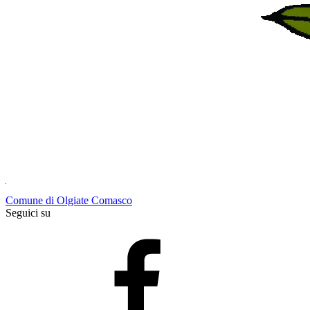
Comune di Olgiate Comasco
Seguici su