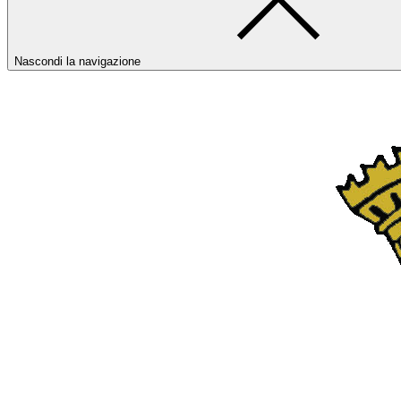
Nascondi la navigazione