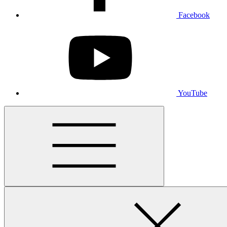
Facebook
YouTube