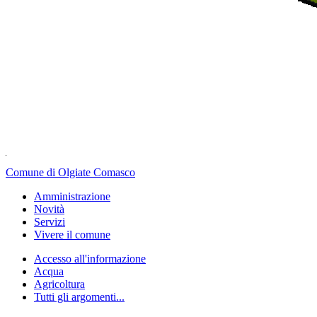
Comune di Olgiate Comasco
Amministrazione
Novità
Servizi
Vivere il comune
Accesso all'informazione
Acqua
Agricoltura
Tutti gli argomenti...