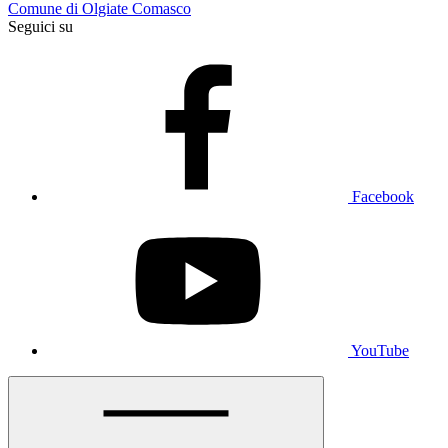
Comune di Olgiate Comasco
Seguici su
Facebook
YouTube