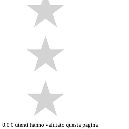
0.0
0 utenti hanno valutato questa pagina