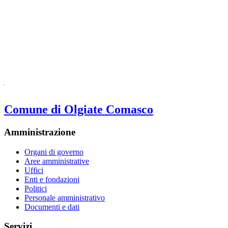
Comune di Olgiate Comasco
Amministrazione
Organi di governo
Aree amministrative
Uffici
Enti e fondazioni
Politici
Personale amministrativo
Documenti e dati
Servizi