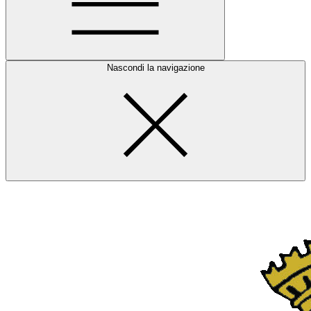
Nascondi la navigazione