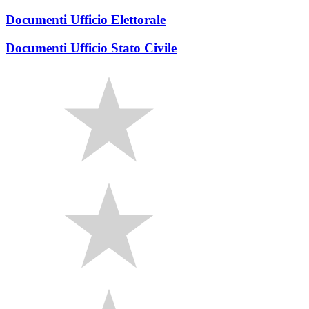
Documenti Ufficio Elettorale
Documenti Ufficio Stato Civile