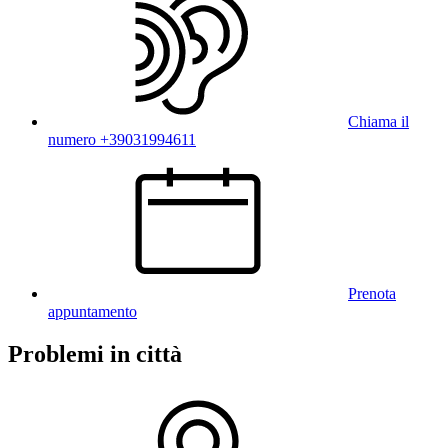
Chiama il
numero +39031994611
Prenota
appuntamento
Problemi in città