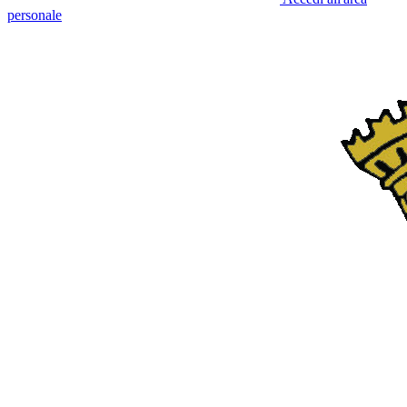
personale