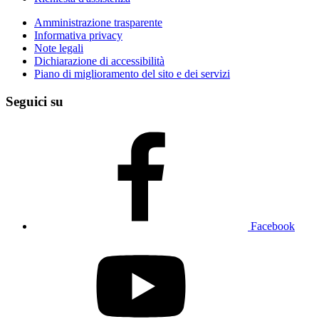
Amministrazione trasparente
Informativa privacy
Note legali
Dichiarazione di accessibilità
Piano di miglioramento del sito e dei servizi
Seguici su
Facebook