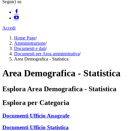
Seguici su
Accedi
Home Page
/
Amministrazione
/
Documenti e dati
/
Documenti per Area amministrativa
/
Area Demografica - Statistica
Area Demografica - Statistica
Esplora Area Demografica - Statistica
Esplora per Categoria
Documenti Ufficio Anagrafe
Documenti Ufficio Statistica