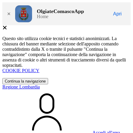
OlgiateComascoApp
×
Apri
Home
Questo sito utilizza cookie tecnici e statistici anonimizzati. La
chiusura del banner mediante selezione dell'apposito comando
contraddistinto dalla X o tramite il pulsante "Continua la
navigazione" comporta la continuazione della navigazione in
assenza di cookie o altri strumenti di tracciamento diversi da quelli
sopracitati.
COOKIE POLICY
Continua la navigazione
Regione Lombardia
Accedi all'area