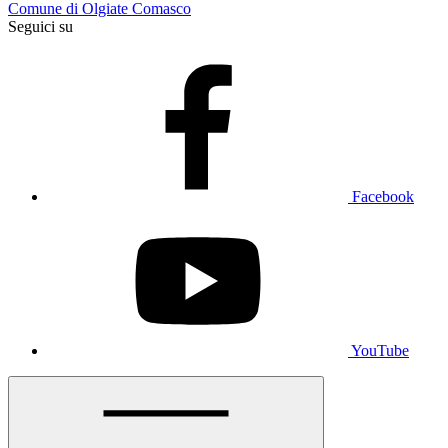
Comune di Olgiate Comasco
Seguici su
Facebook
YouTube