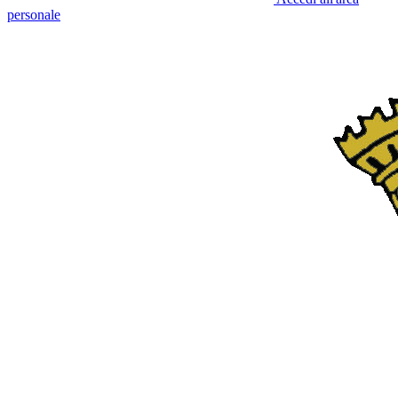
personale