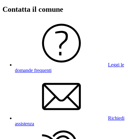
Contatta il comune
Leggi le
domande frequenti
Richiedi
assistenza