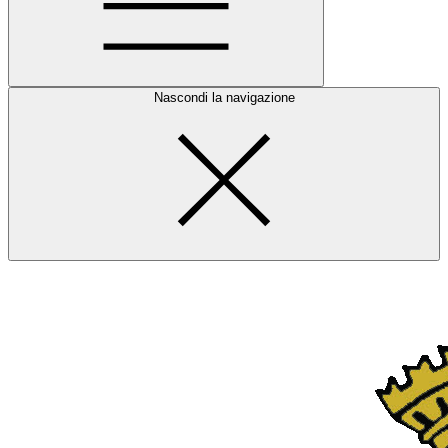
Nascondi la navigazione