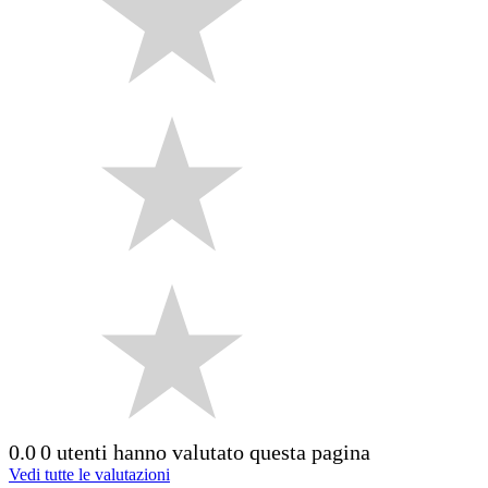
0.0
0 utenti hanno valutato questa pagina
Vedi tutte le valutazioni