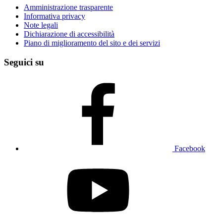
Amministrazione trasparente
Informativa privacy
Note legali
Dichiarazione di accessibilità
Piano di miglioramento del sito e dei servizi
Seguici su
Facebook