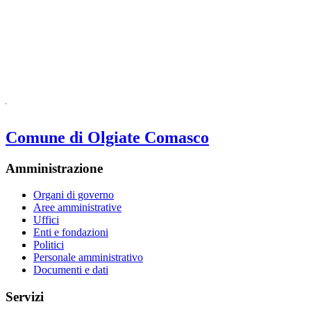
Comune di Olgiate Comasco
Amministrazione
Organi di governo
Aree amministrative
Uffici
Enti e fondazioni
Politici
Personale amministrativo
Documenti e dati
Servizi