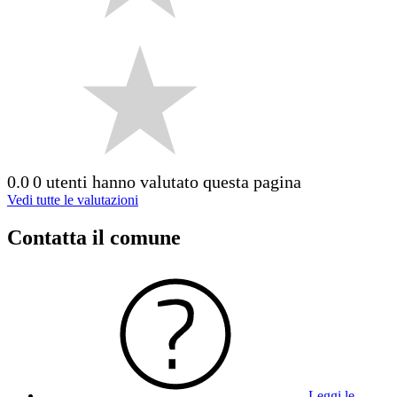
0.0
0 utenti hanno valutato questa pagina
Vedi tutte le valutazioni
Contatta il comune
Leggi le