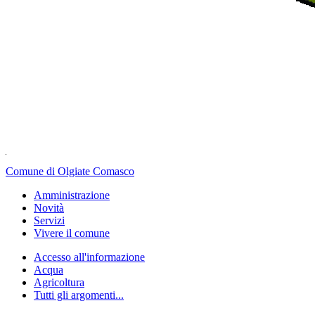
Comune di Olgiate Comasco
Amministrazione
Novità
Servizi
Vivere il comune
Accesso all'informazione
Acqua
Agricoltura
Tutti gli argomenti...