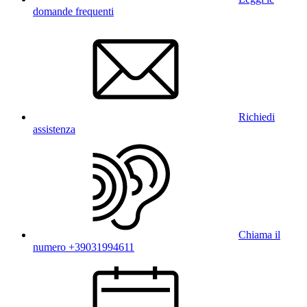
domande frequenti
Richiedi
assistenza
Chiama il
numero +39031994611