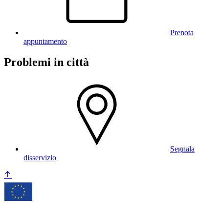
Prenota
appuntamento
Problemi in città
Segnala
disservizio