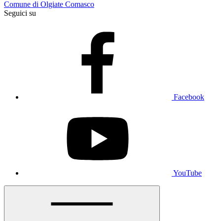
Comune di Olgiate Comasco
Seguici su
Facebook
YouTube