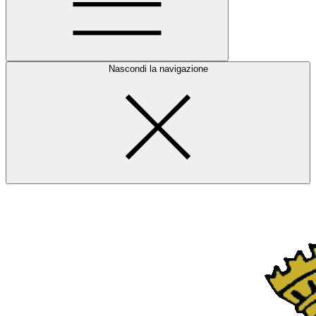
Nascondi la navigazione