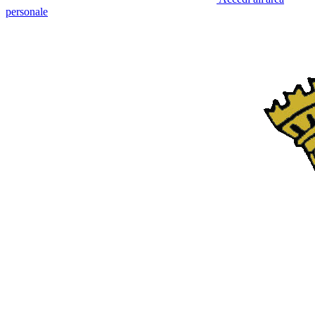
personale