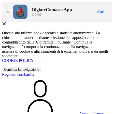
OlgiateComascoApp
×
Apri
Home
Questo sito utilizza cookie tecnici e statistici anonimizzati. La
chiusura del banner mediante selezione dell'apposito comando
contraddistinto dalla X o tramite il pulsante "Continua la
navigazione" comporta la continuazione della navigazione in
assenza di cookie o altri strumenti di tracciamento diversi da quelli
sopracitati.
COOKIE POLICY
Continua la navigazione
Regione Lombardia
Accedi all'area