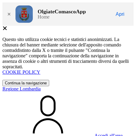
OlgiateComascoApp
×
Apri
Home
Questo sito utilizza cookie tecnici e statistici anonimizzati. La
chiusura del banner mediante selezione dell'apposito comando
contraddistinto dalla X o tramite il pulsante "Continua la
navigazione" comporta la continuazione della navigazione in
assenza di cookie o altri strumenti di tracciamento diversi da quelli
sopracitati.
COOKIE POLICY
Continua la navigazione
Regione Lombardia
Accedi all'area