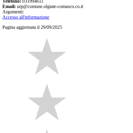
Telefono:
031994611
Email:
urp@comune.olgiate-comasco.co.it
Argomenti:
Accesso all'informazione
Pagina aggiornata il 29/09/2025