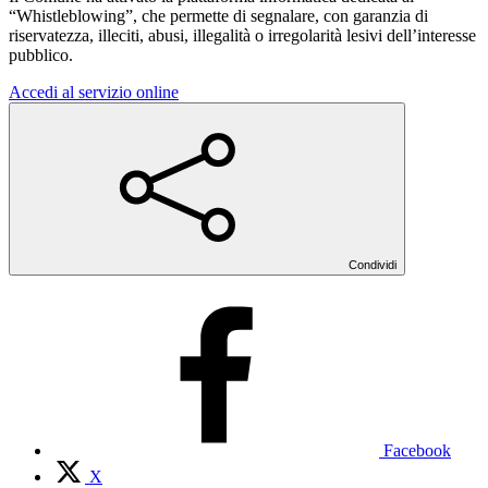
“Whistleblowing”, che permette di segnalare, con garanzia di
riservatezza, illeciti, abusi, illegalità o irregolarità lesivi dell’interesse
pubblico.
Accedi al servizio online
Condividi
Facebook
X