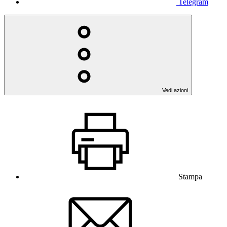
Telegram
Vedi azioni
Stampa