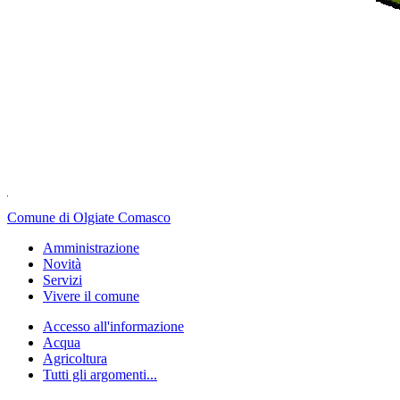
Comune di Olgiate Comasco
Amministrazione
Novità
Servizi
Vivere il comune
Accesso all'informazione
Acqua
Agricoltura
Tutti gli argomenti...