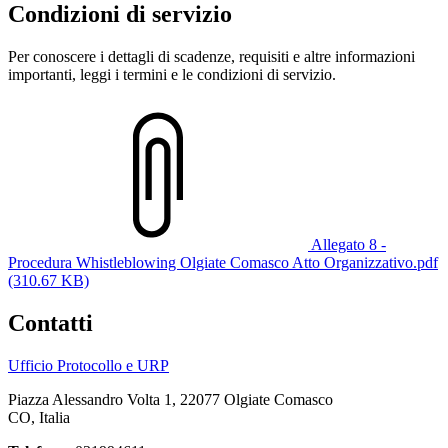
Condizioni di servizio
Per conoscere i dettagli di scadenze, requisiti e altre informazioni
importanti, leggi i termini e le condizioni di servizio.
Allegato 8 -
Procedura Whistleblowing Olgiate Comasco Atto Organizzativo.pdf
(310.67 KB)
Contatti
Ufficio Protocollo e URP
Piazza Alessandro Volta 1, 22077 Olgiate Comasco
CO, Italia