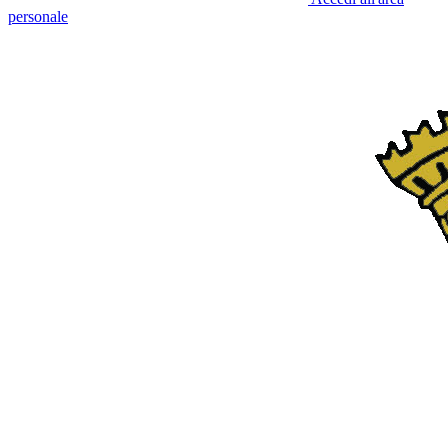
personale