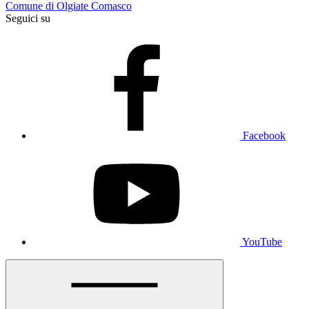
Comune di Olgiate Comasco
Seguici su
Facebook
YouTube