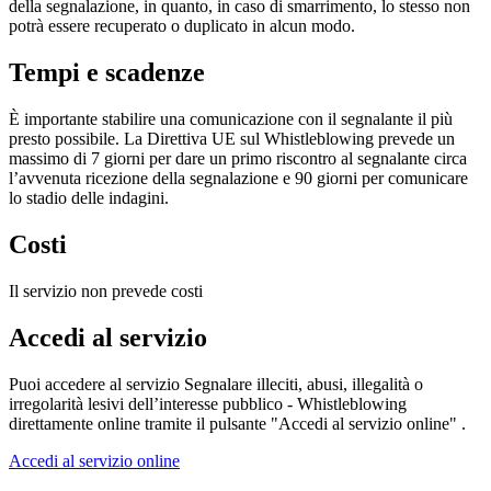
della segnalazione, in quanto, in caso di smarrimento, lo stesso non
potrà essere recuperato o duplicato in alcun modo.
Tempi e scadenze
È importante stabilire una comunicazione con il segnalante il più
presto possibile. La Direttiva UE sul Whistleblowing prevede un
massimo di 7 giorni per dare un primo riscontro al segnalante circa
l’avvenuta ricezione della segnalazione e 90 giorni per comunicare
lo stadio delle indagini.
Costi
Il servizio non prevede costi
Accedi al servizio
Puoi accedere al servizio Segnalare illeciti, abusi, illegalità o
irregolarità lesivi dell’interesse pubblico - Whistleblowing
direttamente online tramite il pulsante "Accedi al servizio online" .
Accedi al servizio online