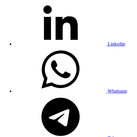
Linkedin
Whatsapp