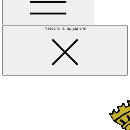
Nascondi la navigazione