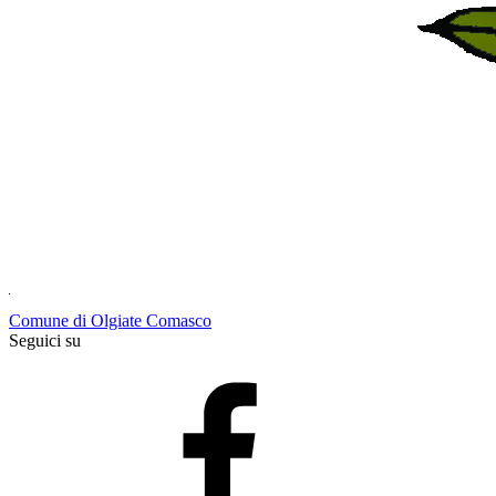
Comune di Olgiate Comasco
Seguici su