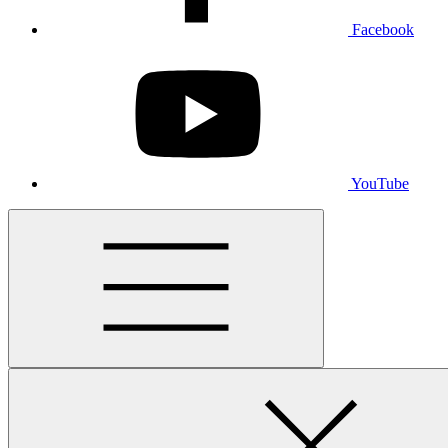
Facebook
YouTube