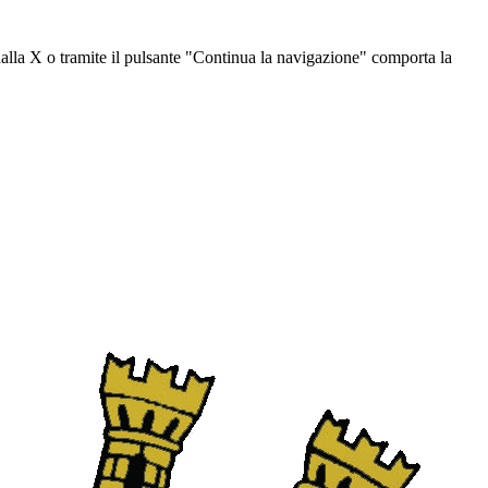
dalla X o tramite il pulsante "Continua la navigazione" comporta la