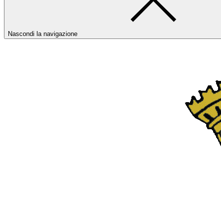
Nascondi la navigazione