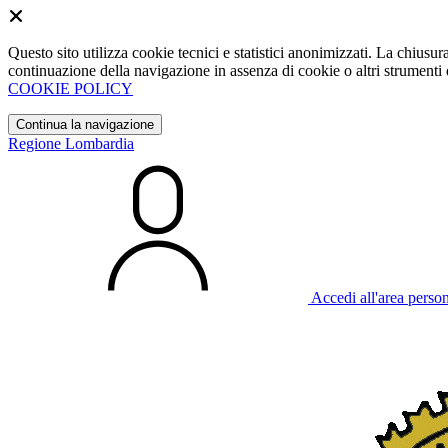
Questo sito utilizza cookie tecnici e statistici anonimizzati. La chiu
continuazione della navigazione in assenza di cookie o altri strumenti d
COOKIE POLICY
Continua la navigazione
Regione Lombardia
Accedi all'area perso