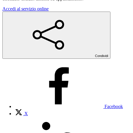
Accedi al servizio online
Condividi
Facebook
X