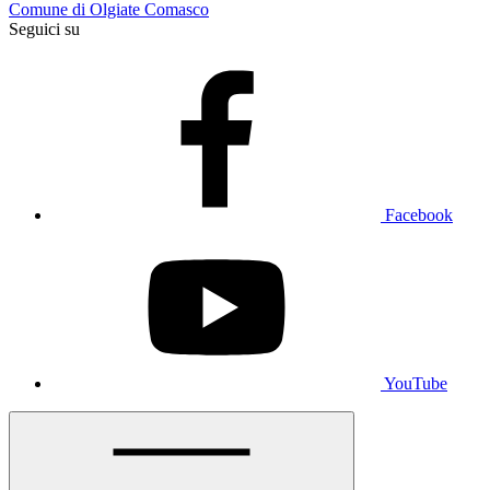
Comune di Olgiate Comasco
Seguici su
Facebook
YouTube