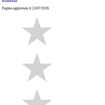
Residenza
Pagina aggiornata il 23/07/2026