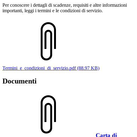
Per conoscere i dettagli di scadenze, requisiti e altre informazioni
importanti, leggi i termini e le condizioni di servizio.
Termini_e_condizioni_di_servizio.pdf (88.97 KB)
Documenti
Carta di