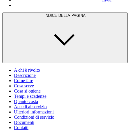
INDICE DELLA PAGINA
A chi è rivolto
Descrizione
Come fare
Cosa serve
Cosa si ottiene
Tempi e scadenze
Quanto costa
Accedi al servizio
Ulteriori informazioni
Condizioni di servizio
Documenti
Contatti