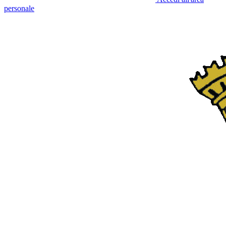
personale