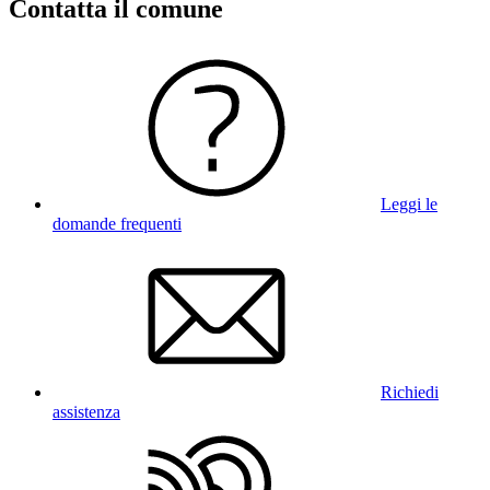
Contatta il comune
Leggi le
domande frequenti
Richiedi
assistenza