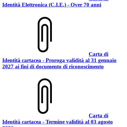
Identità Elettronica (C.I.E.) - Over 70 anni
Carta di
Identità cartacea - Proroga validità al 31 gennaio
2027 ai fini di documento di riconoscimento
Carta di
Identità cartacea - Termine validità al 03 agosto