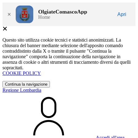
OlgiateComascoApp
×
Apri
Home
Questo sito utilizza cookie tecnici e statistici anonimizzati. La
chiusura del banner mediante selezione dell'apposito comando
contraddistinto dalla X o tramite il pulsante "Continua la
navigazione" comporta la continuazione della navigazione in
assenza di cookie o altri strumenti di tracciamento diversi da quelli
sopracitati.
COOKIE POLICY
Continua la navigazione
Regione Lombardia
Accedi all'area