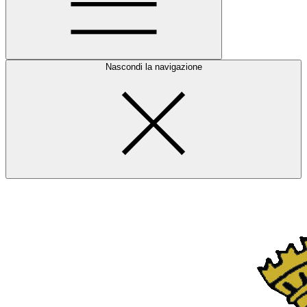
Nascondi la navigazione