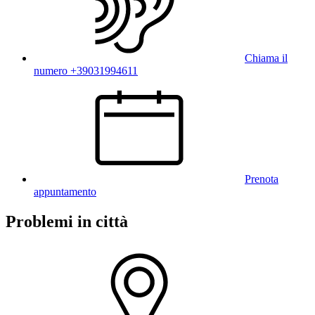
Chiama il
numero +39031994611
Prenota
appuntamento
Problemi in città