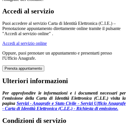
Accedi al servizio
Puoi accedere al servizio Carta di Identità Elettronica (C.I.E.) –
Prenotazione appuntamento direttamente online tramite il pulsante
"Accedi al servizio online" .
Accedi al servizio online
Oppure, puoi prenotare un appuntamento e presentarti presso
l'Ufficio Anagrafe.
Prenota appuntamento
Ulteriori informazioni
Per approfondire le informazioni e i documenti necessari per
l’emissione della Carta di Identità Elettronica (C.I.E.) visita la
pagina
Servizi - Anagrafe e Stato Civile - Servizi Ufficio Anagrafe
- Carta di Identità Elettronica (C.I.E.) - Richiesta di emissione.
Condizioni di servizio