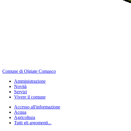
Comune di Olgiate Comasco
Amministrazione
Novità
Servizi
Vivere il comune
Accesso all'informazione
Acqua
Agricoltura
Tutti gli argomenti...