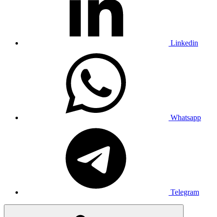
Linkedin
Whatsapp
Telegram