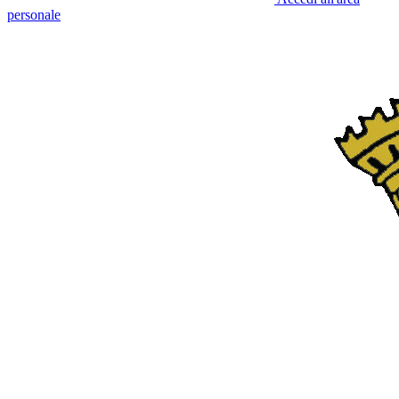
personale