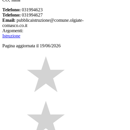
Telefono:
031994623
Telefono:
031994627
Email:
pubblicaistruzione@comune.olgiate-
comasco.co.it
Argomenti:
Istruzione
Pagina aggiornata il 19/06/2026