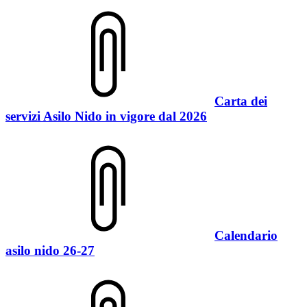
Carta dei
servizi Asilo Nido in vigore dal 2026
Calendario
asilo nido 26-27