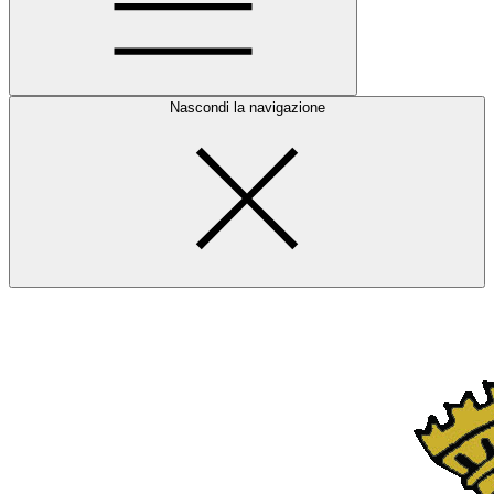
Nascondi la navigazione