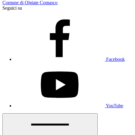
Comune di Olgiate Comasco
Seguici su
Facebook
YouTube