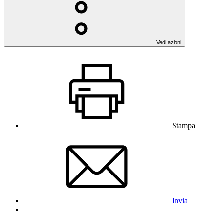
Vedi azioni
Stampa
Invia