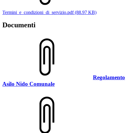
Termini_e_condizioni_di_servizio.pdf (88.97 KB)
Documenti
Regolamento
Asilo Nido Comunale