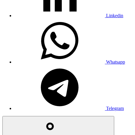
Linkedin
Whatsapp
Telegram