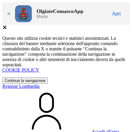
OlgiateComascoApp
×
Apri
Home
Questo sito utilizza cookie tecnici e statistici anonimizzati. La
chiusura del banner mediante selezione dell'apposito comando
contraddistinto dalla X o tramite il pulsante "Continua la
navigazione" comporta la continuazione della navigazione in
assenza di cookie o altri strumenti di tracciamento diversi da quelli
sopracitati.
COOKIE POLICY
Continua la navigazione
Regione Lombardia
Accedi all'area