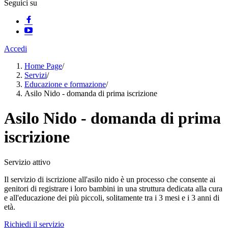
Seguici su
Accedi
Home Page
/
Servizi
/
Educazione e formazione
/
Asilo Nido - domanda di prima iscrizione
Asilo Nido - domanda di prima
iscrizione
Servizio attivo
Il servizio di iscrizione all'asilo nido è un processo che consente ai
genitori di registrare i loro bambini in una struttura dedicata alla cura
e all'educazione dei più piccoli, solitamente tra i 3 mesi e i 3 anni di
età.
Richiedi il servizio