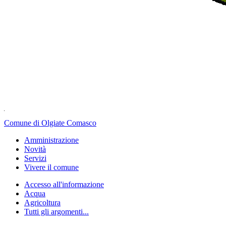
Comune di Olgiate Comasco
Amministrazione
Novità
Servizi
Vivere il comune
Accesso all'informazione
Acqua
Agricoltura
Tutti gli argomenti...