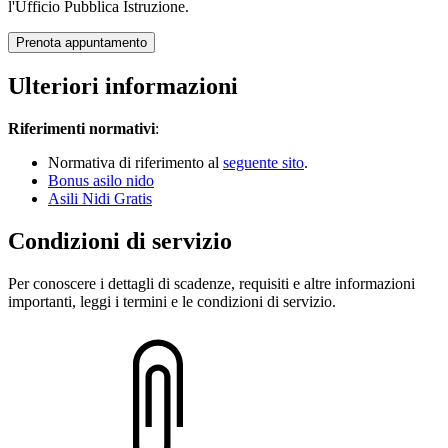
l'Ufficio Pubblica Istruzione.
Prenota appuntamento
Ulteriori informazioni
Riferimenti normativi
:
Normativa di riferimento al
seguente sito
.
Bonus asilo nido
Asili Nidi Gratis
Condizioni di servizio
Per conoscere i dettagli di scadenze, requisiti e altre informazioni
importanti, leggi i termini e le condizioni di servizio.