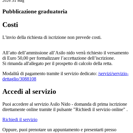
31
2026
mag
Pubblicazione graduatoria
Costi
L'invio della richiesta di iscrizione non prevede costi.
All’atto dell’ammissione all’Asilo nido verrà richiesto il versamento
di Euro 50,00 per formalizzare l’accettazione dell’iscrizione.
Si rimanda all'allegato per il prospetto di calcolo della retta.
Modalità di pagamento tramite il servizio dedicato:
/servizi/servizio-
dettaglio/3088108
Accedi al servizio
Puoi accedere al servizio Asilo Nido - domanda di prima iscrizione
direttamente online tramite il pulsante "Richiedi il servizio online" .
Richiedi il servizio
Oppure, puoi prenotare un appuntamento e presentarti presso