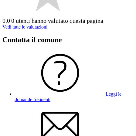
0.0
0 utenti hanno valutato questa pagina
Vedi tutte le valutazioni
Contatta il comune
Leggi le
domande frequenti