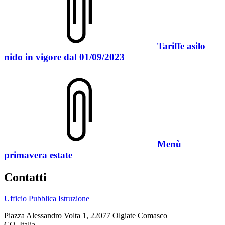
Tariffe asilo
nido in vigore dal 01/09/2023
Menù
primavera estate
Contatti
Ufficio Pubblica Istruzione
Piazza Alessandro Volta 1, 22077 Olgiate Comasco
CO, Italia