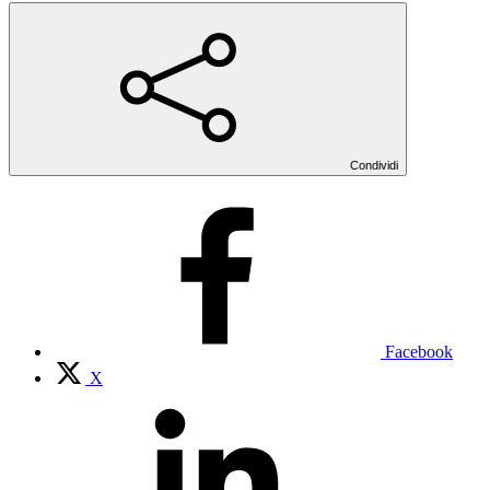
Condividi
Facebook
X