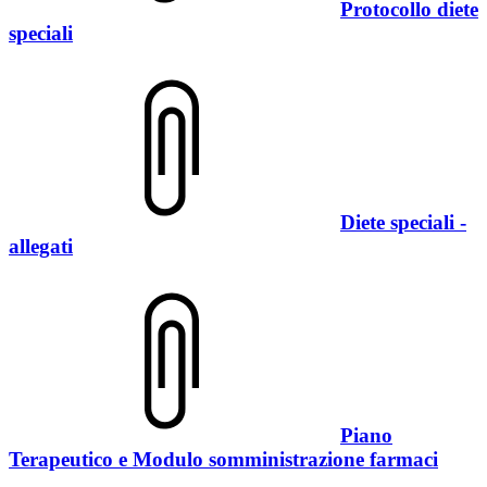
Protocollo diete
speciali
Diete speciali -
allegati
Piano
Terapeutico e Modulo somministrazione farmaci