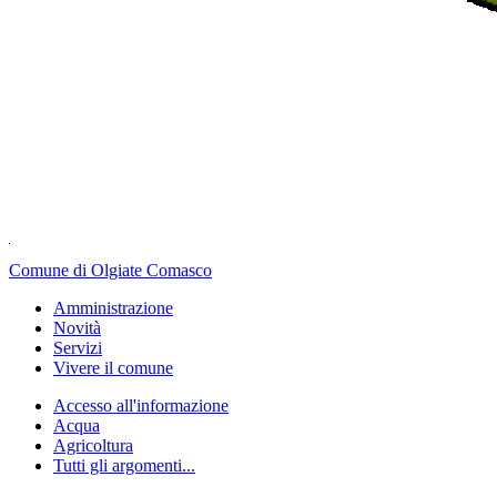
Comune di Olgiate Comasco
Amministrazione
Novità
Servizi
Vivere il comune
Accesso all'informazione
Acqua
Agricoltura
Tutti gli argomenti...