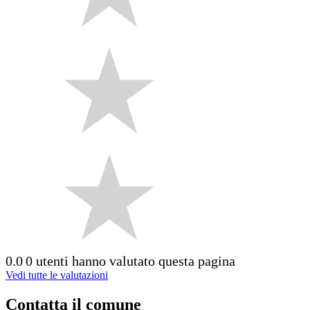
0.0
0 utenti hanno valutato questa pagina
Vedi tutte le valutazioni
Contatta il comune