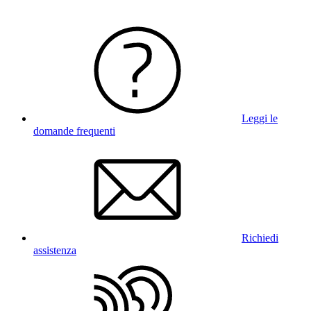
Leggi le
domande frequenti
Richiedi
assistenza