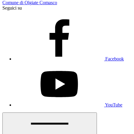
Comune di Olgiate Comasco
Seguici su
Facebook
YouTube