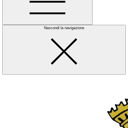
Nascondi la navigazione