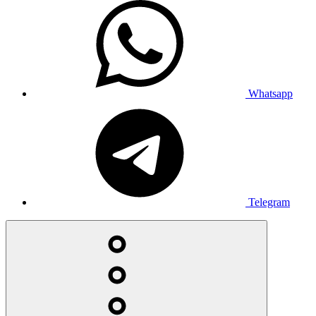
Whatsapp
Telegram