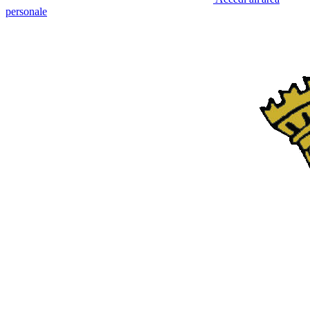
personale