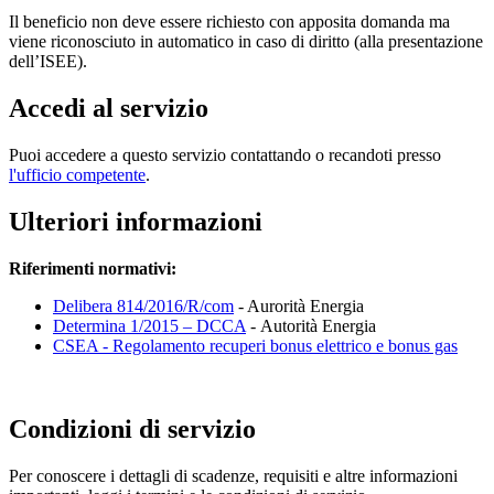
Il beneficio non deve essere richiesto con apposita domanda ma
viene riconosciuto in automatico in caso di diritto (alla presentazione
dell’ISEE).
Accedi al servizio
Puoi accedere a questo servizio contattando o recandoti presso
l'ufficio competente
.
Ulteriori informazioni
Riferimenti normativi:
Delibera 814/2016/R/com
- Aurorità Energia
Determina 1/2015 – DCCA
- Autorità Energia
CSEA - Regolamento recuperi bonus elettrico e bonus gas
Condizioni di servizio
Per conoscere i dettagli di scadenze, requisiti e altre informazioni