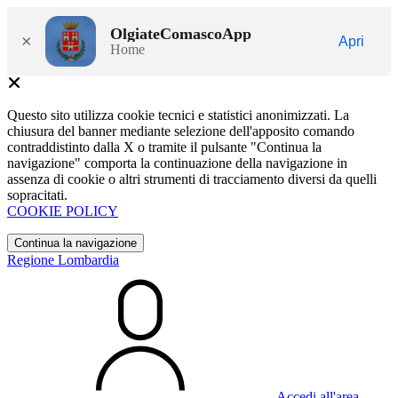
OlgiateComascoApp
×
Apri
Home
Questo sito utilizza cookie tecnici e statistici anonimizzati. La
chiusura del banner mediante selezione dell'apposito comando
contraddistinto dalla X o tramite il pulsante "Continua la
navigazione" comporta la continuazione della navigazione in
assenza di cookie o altri strumenti di tracciamento diversi da quelli
sopracitati.
COOKIE POLICY
Continua la navigazione
Regione Lombardia
Accedi all'area