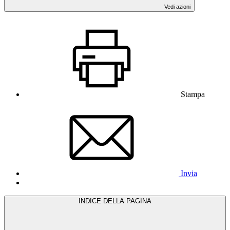
Vedi azioni
Stampa
Invia
INDICE DELLA PAGINA