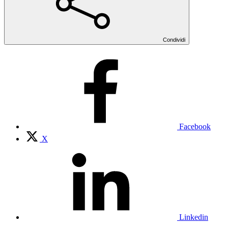
Condividi
Facebook
X
Linkedin