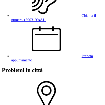
Chiama il
numero +39031994611
Prenota
appuntamento
Problemi in città