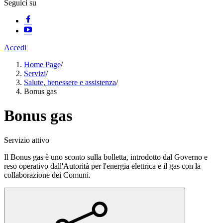
Seguici su
Accedi
Home Page
/
Servizi
/
Salute, benessere e assistenza
/
Bonus gas
Bonus gas
Servizio attivo
Il Bonus gas è uno sconto sulla bolletta, introdotto dal Governo e
reso operativo dall'Autorità per l'energia elettrica e il gas con la
collaborazione dei Comuni.