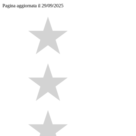
Pagina aggiornata il 29/09/2025