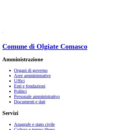
Comune di Olgiate Comasco
Amministrazione
Organi di governo
Aree amministrative
Uffici
Enti e fondazioni
Politici
Personale amministrativo
Documenti e dati
Servizi
Anagrafe e stato civile
Cultura e tempo libero