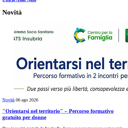
Novità
Novità
06 ago 2026
"Orientarsi nel territorio" – Percorso formativo
gratuito per donne