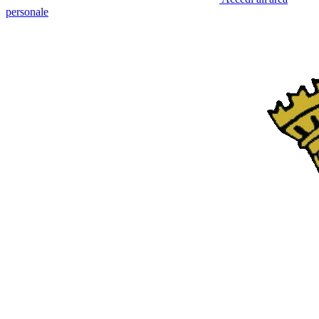
personale