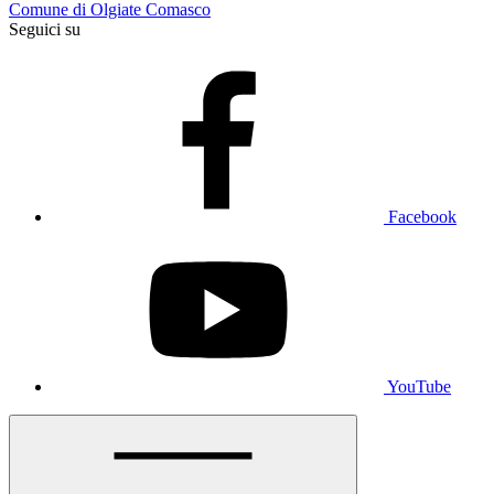
Comune di Olgiate Comasco
Seguici su
Facebook
YouTube