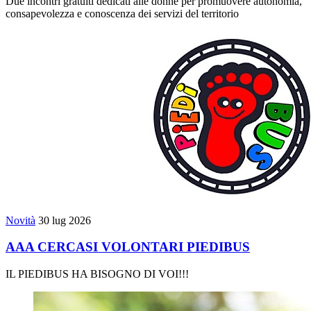
Due incontri gratuiti dedicati alle donne per promuovere autonomia,
consapevolezza e conoscenza dei servizi del territorio
Novità
30 lug 2026
AAA CERCASI VOLONTARI PIEDIBUS
IL PIEDIBUS HA BISOGNO DI VOI!!!