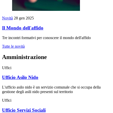
Novità
28 gen 2025
Il Mondo dell'affido
Tre incontri formativi per conoscere il mondo dell'affido
Tutte le novità
Amministrazione
Uffici
Ufficio Asilo Nido
L'ufficio asilo nido è un servizio comunale che si occupa della
gestione degli asili nido presenti sul territorio
Uffici
Ufficio Servizi Sociali