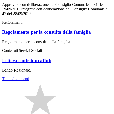
Approvato con deliberazione del Consiglio Comunale n. 31 del
19/09/2011 Integrato con deliberazione del Consiglio Comunale n.
47 del 28/09/2012
Regolamenti
Regolamento per la consulta della famiglia
Regolamento per la consulta della famiglia
Contenuti Servizi Sociali
Lettera contributi affitti
Bando Regionale.
Tutti i documenti