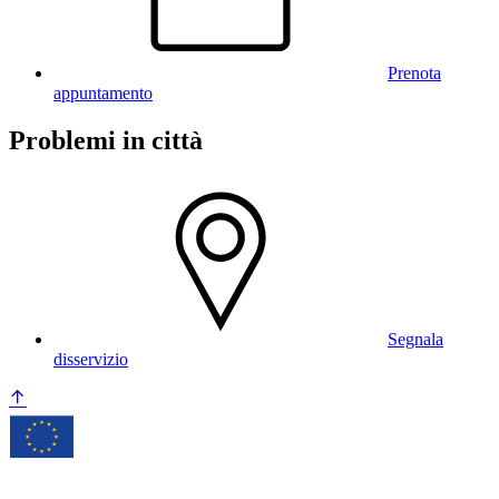
Prenota
appuntamento
Problemi in città
Segnala
disservizio