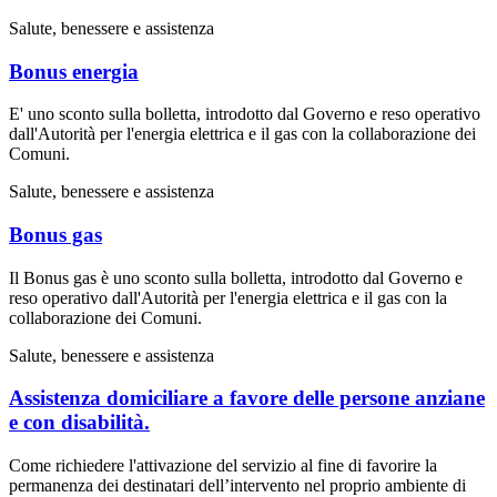
Salute, benessere e assistenza
Bonus energia
E' uno sconto sulla bolletta, introdotto dal Governo e reso operativo
dall'Autorità per l'energia elettrica e il gas con la collaborazione dei
Comuni.
Salute, benessere e assistenza
Bonus gas
Il Bonus gas è uno sconto sulla bolletta, introdotto dal Governo e
reso operativo dall'Autorità per l'energia elettrica e il gas con la
collaborazione dei Comuni.
Salute, benessere e assistenza
Assistenza domiciliare a favore delle persone anziane
e con disabilità.
Come richiedere l'attivazione del servizio al fine di favorire la
permanenza dei destinatari dell’intervento nel proprio ambiente di