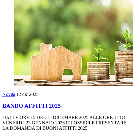
Novità
12 dic 2025
BANDO AFFITTI 2025
DALLE ORE 15 DEL 15 DICEMBRE 2025 ALLE ORE 12 DI
VENERDI' 23 GENNAIO 2026 E' POSSIBILE PRESENTARE
LA DOMANDA DI BUONI AFFITTI 2025