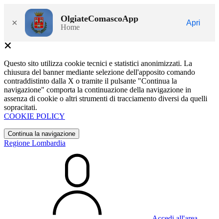
OlgiateComascoApp
×
Apri
Home
Questo sito utilizza cookie tecnici e statistici anonimizzati. La
chiusura del banner mediante selezione dell'apposito comando
contraddistinto dalla X o tramite il pulsante "Continua la
navigazione" comporta la continuazione della navigazione in
assenza di cookie o altri strumenti di tracciamento diversi da quelli
sopracitati.
COOKIE POLICY
Continua la navigazione
Regione Lombardia
Accedi all'area