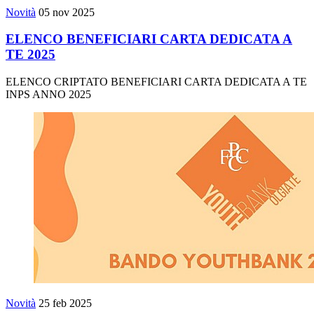
Novità
05 nov 2025
ELENCO BENEFICIARI CARTA DEDICATA A
TE 2025
ELENCO CRIPTATO BENEFICIARI CARTA DEDICATA A TE
INPS ANNO 2025
Novità
25 feb 2025