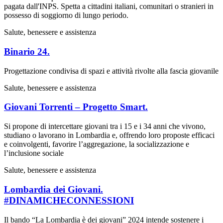
pagata dall'INPS. Spetta a cittadini italiani, comunitari o stranieri in
possesso di soggiorno di lungo periodo.
Salute, benessere e assistenza
Binario 24.
Progettazione condivisa di spazi e attività rivolte alla fascia giovanile
Salute, benessere e assistenza
Giovani Torrenti – Progetto Smart.
Si propone di intercettare giovani tra i 15 e i 34 anni che vivono,
studiano o lavorano in Lombardia e, offrendo loro proposte efficaci
e coinvolgenti, favorire l’aggregazione, la socializzazione e
l’inclusione sociale
Salute, benessere e assistenza
Lombardia dei Giovani.
#DINAMICHECONNESSIONI
Il bando “La Lombardia è dei giovani” 2024 intende sostenere i