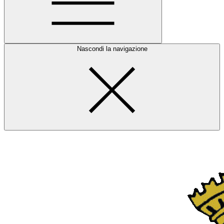
Nascondi la navigazione