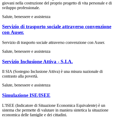
giovani nella costruzione del proprio progetto di vita personale e di
sviluppo professionale.
Salute, benessere e assistenza
Servizio di trasporto sociale attraverso convenzione
con Auser.
Servizio di trasporto sociale attraverso convenzione con Auser.
Salute, benessere e assistenza
Servizio Inclusione Attiva - S.I.A.
Il SIA (Sostegno Inclusione Attiva) è una misura nazionale di
contrasto alla povertà.
Salute, benessere e assistenza
Simulazione ISE/ISEE
L'ISEE (Indicatore di Situazione Economica Equivalente) è un
sistema che permette di valutare in maniera sintetica la situazione
economica delle famiglie e dei cittadini.