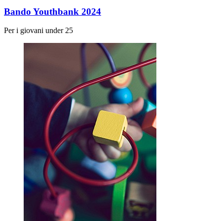
Bando Youthbank 2024
Per i giovani under 25