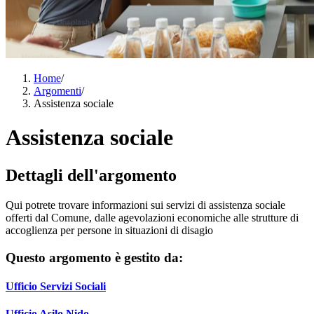
Home
/
Argomenti
/
Assistenza sociale
Assistenza sociale
Dettagli dell'argomento
Qui potrete trovare informazioni sui servizi di assistenza sociale
offerti dal Comune, dalle agevolazioni economiche alle strutture di
accoglienza per persone in situazioni di disagio
Questo argomento è gestito da:
Ufficio Servizi Sociali
Ufficio Asilo Nido