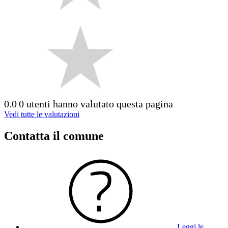
0.0
0 utenti hanno valutato questa pagina
Vedi tutte le valutazioni
Contatta il comune
Leggi le