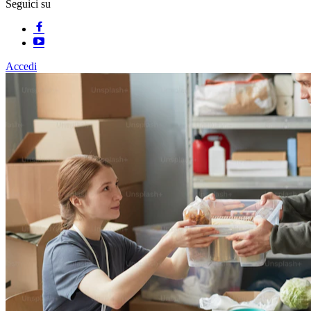
Seguici su
Accedi