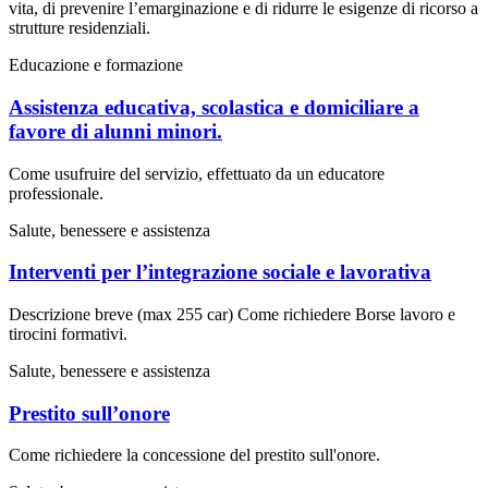
vita, di prevenire l’emarginazione e di ridurre le esigenze di ricorso a
strutture residenziali.
Educazione e formazione
Assistenza educativa, scolastica e domiciliare a
favore di alunni minori.
Come usufruire del servizio, effettuato da un educatore
professionale.
Salute, benessere e assistenza
Interventi per l’integrazione sociale e lavorativa
Descrizione breve (max 255 car) Come richiedere Borse lavoro e
tirocini formativi.
Salute, benessere e assistenza
Prestito sull’onore
Come richiedere la concessione del prestito sull'onore.