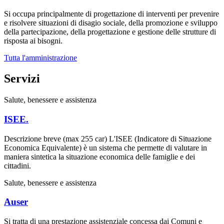
Si occupa principalmente di progettazione di interventi per prevenire
e risolvere situazioni di disagio sociale, della promozione e sviluppo
della partecipazione, della progettazione e gestione delle strutture di
risposta ai bisogni.
Tutta l'amministrazione
Servizi
Salute, benessere e assistenza
ISEE.
Descrizione breve (max 255 car) L'ISEE (Indicatore di Situazione
Economica Equivalente) è un sistema che permette di valutare in
maniera sintetica la situazione economica delle famiglie e dei
cittadini.
Salute, benessere e assistenza
Auser
Si tratta di una prestazione assistenziale concessa dai Comuni e