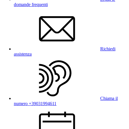
domande frequenti
Richiedi
assistenza
Chiama il
numero +39031994611