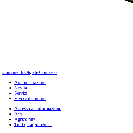
Comune di Olgiate Comasco
Amministrazione
Novità
Servizi
Vivere il comune
Accesso all'informazione
Acqua
Agricoltura
Tutti gli argomenti...