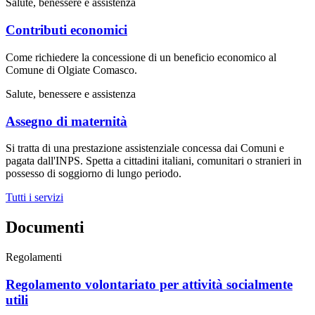
Salute, benessere e assistenza
Contributi economici
Come richiedere la concessione di un beneficio economico al
Comune di Olgiate Comasco.
Salute, benessere e assistenza
Assegno di maternità
Si tratta di una prestazione assistenziale concessa dai Comuni e
pagata dall'INPS. Spetta a cittadini italiani, comunitari o stranieri in
possesso di soggiorno di lungo periodo.
Tutti i servizi
Documenti
Regolamenti
Regolamento volontariato per attività socialmente
utili