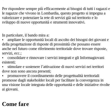
Per rispondere sempre più efficacemente ai bisogni di tutti i ragazzi e
le ragazze che vivono in Lombardia, questo progetto si impegna a
valorizzare e potenziare la rete di servizi già sul territorio e lo
sviluppo di nuove opportunità e strumenti innovativi.
In particolare, il bando mira a:
• ampliare le opportunità locali di ascolto dei bisogni dei giovani e
della progettazione di risposte di prossimità che possano essere
anche nel futuro come riferimento territoriale dove trovare risposte,
servizi, ecc.;
• consolidare e rinnovare i servizi integrati e gli Informagiovani
esistenti;
• stimolare e sostenere l’attivazione di nuovi servizi nei territori
dove non sono ancora presenti;
• promuovere il coordinamento delle progettualità territoriali
promosse dagli stakeholder locali per facilitare la convergenza in
una visione locale integrata delle opportunità e delle iniziative rivolte
ai giovani.
Come fare