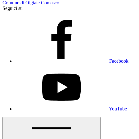
Comune di Olgiate Comasco
Seguici su
Facebook
YouTube