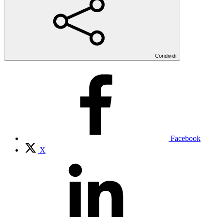
Condividi
Facebook
X