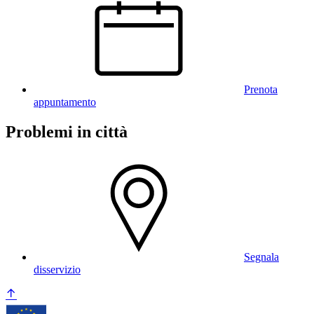
Prenota
appuntamento
Problemi in città
Segnala
disservizio