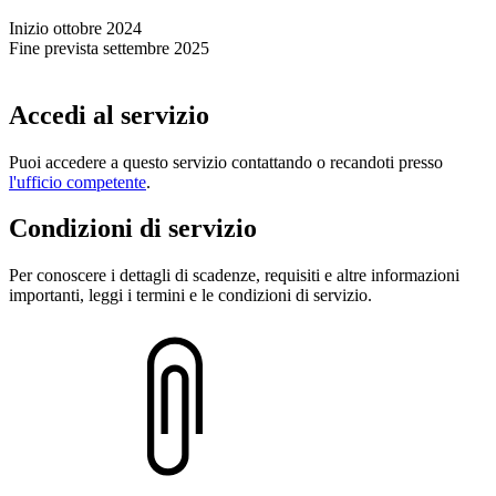
Inizio ottobre 2024
Fine prevista settembre 2025
Accedi al servizio
Puoi accedere a questo servizio contattando o recandoti presso
l'ufficio competente
.
Condizioni di servizio
Per conoscere i dettagli di scadenze, requisiti e altre informazioni
importanti, leggi i termini e le condizioni di servizio.