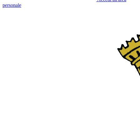
personale