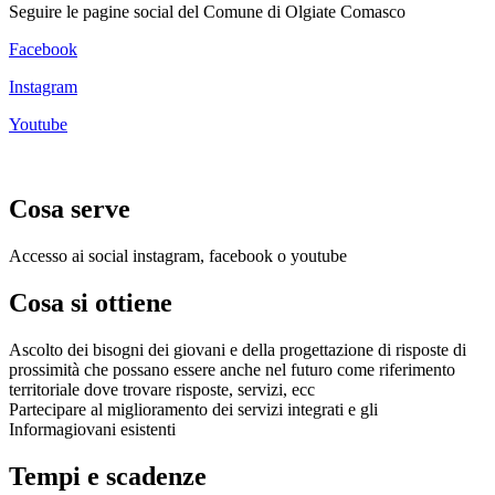
Seguire le pagine social del Comune di Olgiate Comasco
Facebook
Instagram
Youtube
Cosa serve
Accesso ai social instagram, facebook o youtube
Cosa si ottiene
Ascolto dei bisogni dei giovani e della progettazione di risposte di
prossimità che possano essere anche nel futuro come riferimento
territoriale dove trovare risposte, servizi, ecc
Partecipare al miglioramento dei servizi integrati e gli
Informagiovani esistenti
Tempi e scadenze