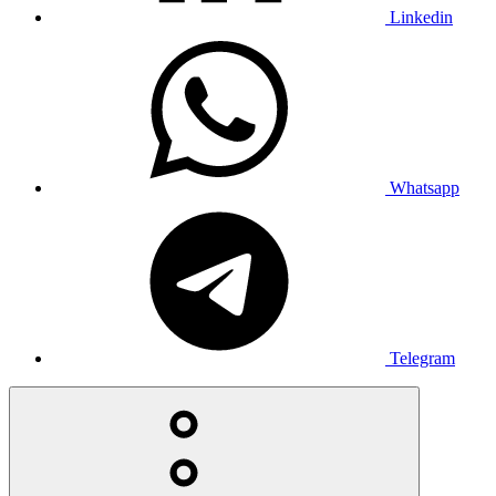
Linkedin
Whatsapp
Telegram