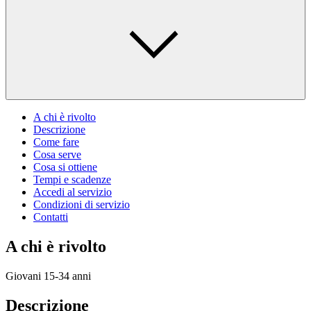
A chi è rivolto
Descrizione
Come fare
Cosa serve
Cosa si ottiene
Tempi e scadenze
Accedi al servizio
Condizioni di servizio
Contatti
A chi è rivolto
Giovani 15-34 anni
Descrizione