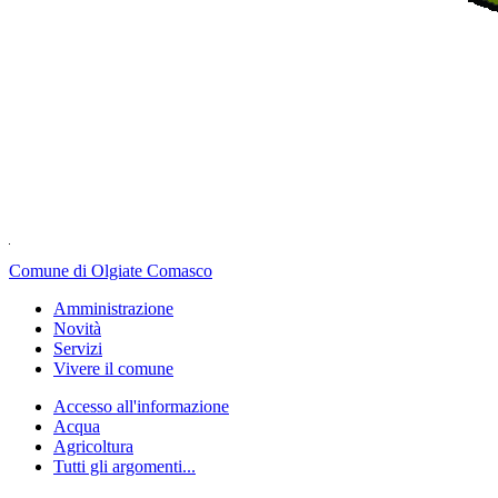
Comune di Olgiate Comasco
Amministrazione
Novità
Servizi
Vivere il comune
Accesso all'informazione
Acqua
Agricoltura
Tutti gli argomenti...