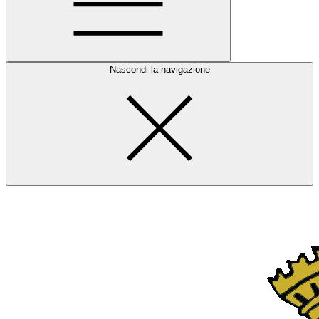
Nascondi la navigazione