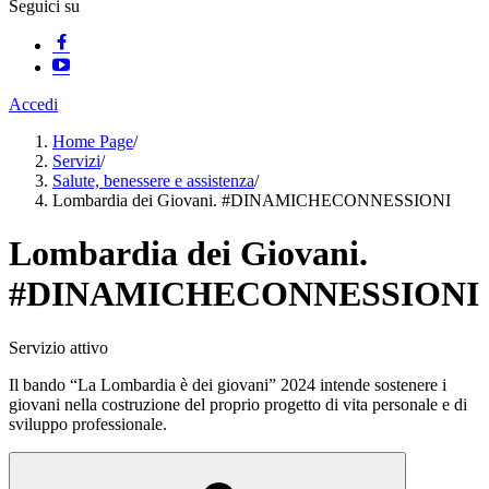
Seguici su
Accedi
Home Page
/
Servizi
/
Salute, benessere e assistenza
/
Lombardia dei Giovani. #DINAMICHECONNESSIONI
Lombardia dei Giovani.
#DINAMICHECONNESSIONI
Servizio attivo
Il bando “La Lombardia è dei giovani” 2024 intende sostenere i
giovani nella costruzione del proprio progetto di vita personale e di
sviluppo professionale.