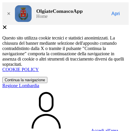
OlgiateComascoApp
×
Apri
Home
Questo sito utilizza cookie tecnici e statistici anonimizzati. La
chiusura del banner mediante selezione dell'apposito comando
contraddistinto dalla X o tramite il pulsante "Continua la
navigazione" comporta la continuazione della navigazione in
assenza di cookie o altri strumenti di tracciamento diversi da quelli
sopracitati.
COOKIE POLICY
Continua la navigazione
Regione Lombardia
Accedi all'area