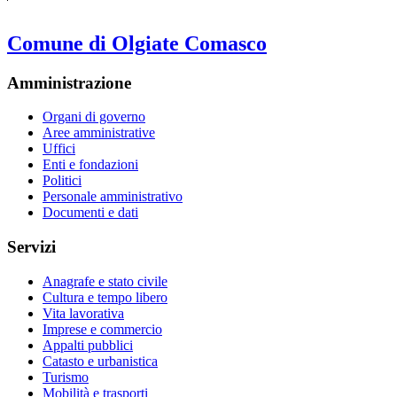
Comune di Olgiate Comasco
Amministrazione
Organi di governo
Aree amministrative
Uffici
Enti e fondazioni
Politici
Personale amministrativo
Documenti e dati
Servizi
Anagrafe e stato civile
Cultura e tempo libero
Vita lavorativa
Imprese e commercio
Appalti pubblici
Catasto e urbanistica
Turismo
Mobilità e trasporti