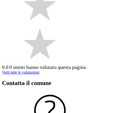
0.0
0 utenti hanno valutato questa pagina
Vedi tutte le valutazioni
Contatta il comune