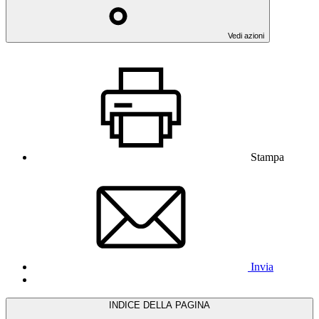
Vedi azioni
Stampa
Invia
INDICE DELLA PAGINA