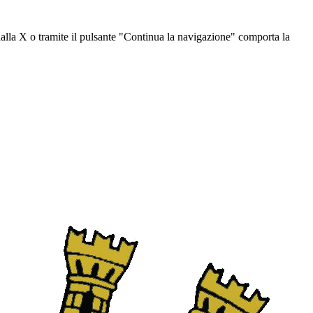
dalla X o tramite il pulsante "Continua la navigazione" comporta la