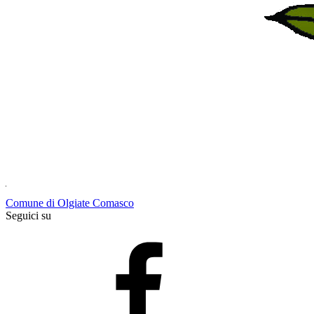
Comune di Olgiate Comasco
Seguici su