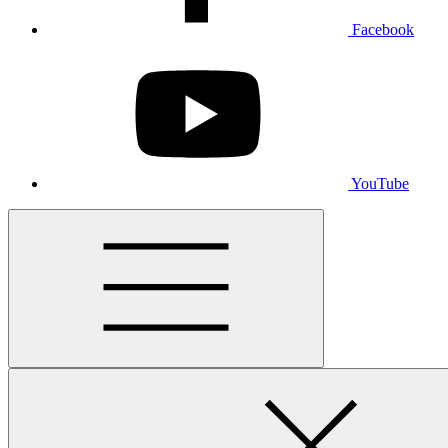
Facebook
YouTube