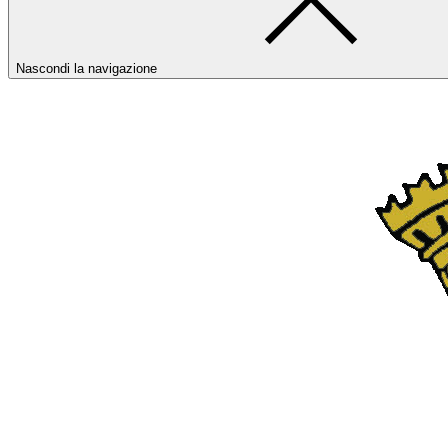
Nascondi la navigazione