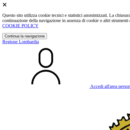
Questo sito utilizza cookie tecnici e statistici anonimizzati. La chiu
continuazione della navigazione in assenza di cookie o altri strumenti d
COOKIE POLICY
Continua la navigazione
Regione Lombardia
Accedi all'area perso