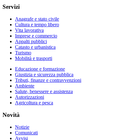
Servizi
Anagrafe e stato civile
Cultura e tempo libero
Vita lavorativa
Imprese e commercio
Appalti pubblici
Catasto e urbanistica
Turismo
Mobilità e trasporti
Educazione e formazione
Giustizia e sicurezza pubblica
Tributi, finanze e contravvenzioni
Ambiente
Salute, benessere e assistenza
Autorizzazioni
Agricoltura e pesca
Novità
Notizie
Comunicati
Avvisi