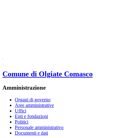
Comune di Olgiate Comasco
Amministrazione
Organi di governo
Aree amministrative
Uffici
Enti e fondazioni
Politici
Personale amministrativo
Documenti e dati