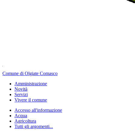
Comune di Olgiate Comasco
Amministrazione
Novità
Servizi
Vivere il comune
Accesso all'informazione
Acqua
Agricoltura
Tutti gli argomenti...