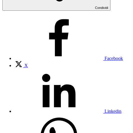
Condividi
Facebook
X
Linkedin