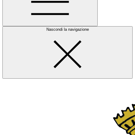
Nascondi la navigazione