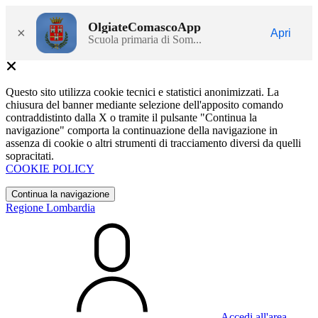
OlgiateComascoApp
×
Apri
Scuola primaria di Som...
Questo sito utilizza cookie tecnici e statistici anonimizzati. La
chiusura del banner mediante selezione dell'apposito comando
contraddistinto dalla X o tramite il pulsante "Continua la
navigazione" comporta la continuazione della navigazione in
assenza di cookie o altri strumenti di tracciamento diversi da quelli
sopracitati.
COOKIE POLICY
Continua la navigazione
Regione Lombardia
Accedi all'area