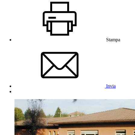
Stampa
Invia