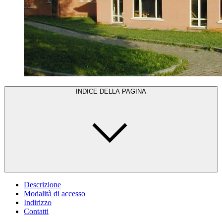
INDICE DELLA PAGINA
Descrizione
Modalità di accesso
Indirizzo
Contatti