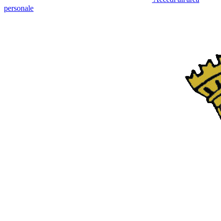
personale