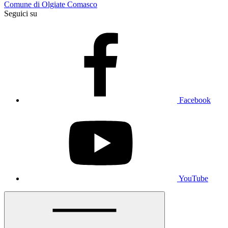
Comune di Olgiate Comasco
Seguici su
Facebook
YouTube