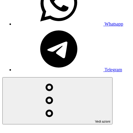
Whatsapp
Telegram
Vedi azioni