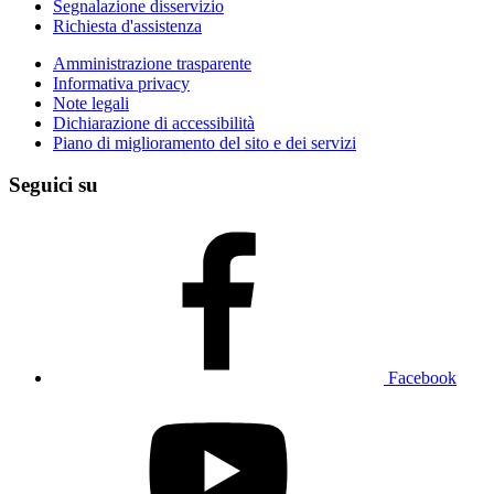
Segnalazione disservizio
Richiesta d'assistenza
Amministrazione trasparente
Informativa privacy
Note legali
Dichiarazione di accessibilità
Piano di miglioramento del sito e dei servizi
Seguici su
Facebook