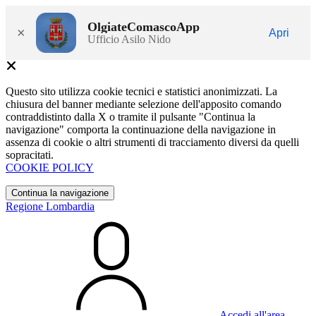
OlgiateComascoApp
×
Apri
Ufficio Asilo Nido
Questo sito utilizza cookie tecnici e statistici anonimizzati. La
chiusura del banner mediante selezione dell'apposito comando
contraddistinto dalla X o tramite il pulsante "Continua la
navigazione" comporta la continuazione della navigazione in
assenza di cookie o altri strumenti di tracciamento diversi da quelli
sopracitati.
COOKIE POLICY
Continua la navigazione
Regione Lombardia
Accedi all'area