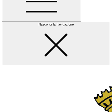
Nascondi la navigazione