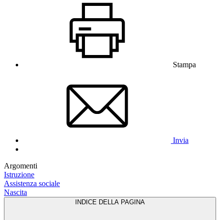
Stampa
Invia
Argomenti
Istruzione
Assistenza sociale
Nascita
INDICE DELLA PAGINA