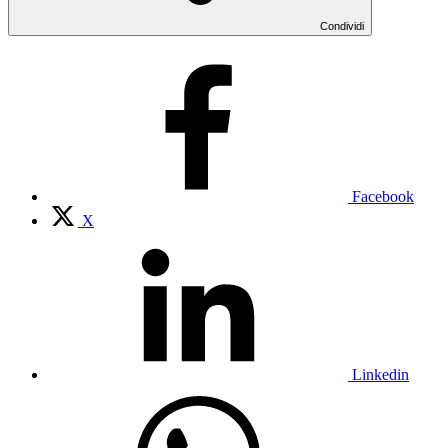
Condividi
Facebook
X
Linkedin