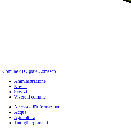
Comune di Olgiate Comasco
Amministrazione
Novità
Servizi
Vivere il comune
Accesso all'informazione
Acqua
Agricoltura
Tutti gli argomenti...