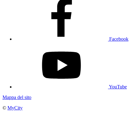
Facebook
YouTube
Mappa del sito
©
MyCity