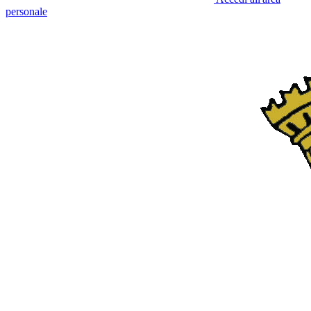
personale