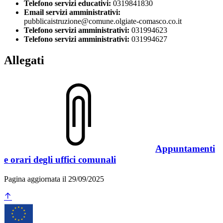
Telefono servizi educativi:
0319841830
Email servizi amministrativi:
pubblicaistruzione@comune.olgiate-comasco.co.it
Telefono servizi amministrativi:
031994623
Telefono servizi amministrativi:
031994627
Allegati
Appuntamenti
e orari degli uffici comunali
Pagina aggiornata il 29/09/2025