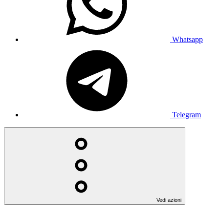
Whatsapp
Telegram
Vedi azioni