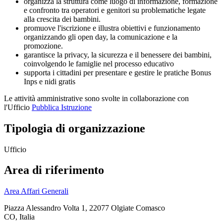
organizza la struttura come luogo di informazione, formazione
e confronto tra operatori e genitori su problematiche legate
alla crescita dei bambini.
promuove l'iscrizione e illustra obiettivi e funzionamento
organizzando gli open day, la comunicazione e la
promozione.
garantisce la privacy, la sicurezza e il benessere dei bambini,
coinvolgendo le famiglie nel processo educativo
supporta i cittadini per presentare e gestire le pratiche Bonus
Inps e nidi gratis
Le attività amministrative sono svolte in collaborazione con
l'Ufficio
Pubblica Istruzione
Tipologia di organizzazione
Ufficio
Area di riferimento
Area Affari Generali
Piazza Alessandro Volta 1, 22077 Olgiate Comasco
CO, Italia