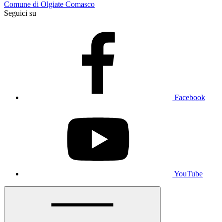
Comune di Olgiate Comasco
Seguici su
Facebook
YouTube