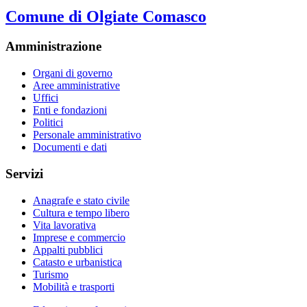
Comune di Olgiate Comasco
Amministrazione
Organi di governo
Aree amministrative
Uffici
Enti e fondazioni
Politici
Personale amministrativo
Documenti e dati
Servizi
Anagrafe e stato civile
Cultura e tempo libero
Vita lavorativa
Imprese e commercio
Appalti pubblici
Catasto e urbanistica
Turismo
Mobilità e trasporti