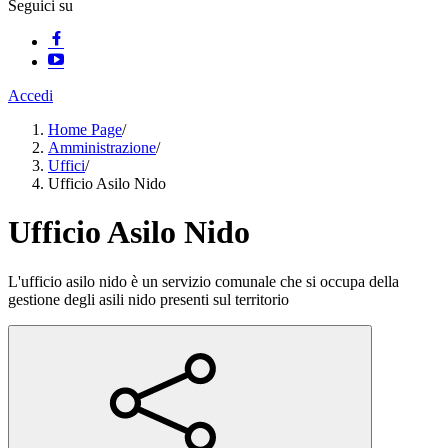
Seguici su
Accedi
Home Page
/
Amministrazione
/
Uffici
/
Ufficio Asilo Nido
Ufficio Asilo Nido
L'ufficio asilo nido è un servizio comunale che si occupa della
gestione degli asili nido presenti sul territorio