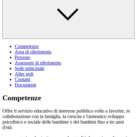
Competenze
Area di riferimento
Persone
Assessore di riferimento
Sede principale
Altre sedi
Contatti
Documenti
Competenze
Offre il servizio educativo di interesse pubblico volto a favorire, in
collaborazione con la famiglia, la crescita e l'armonico sviluppo
psicofisico e sociale delle bambine e dei bambini fino a tre anni
d'età: